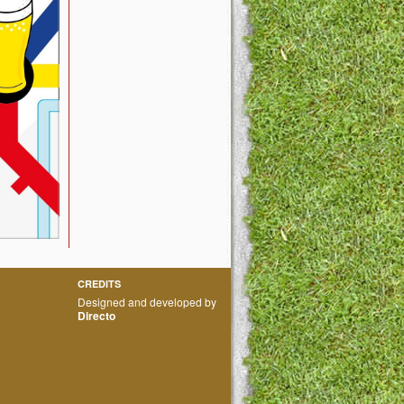
CREDITS
Designed and developed by
Directo