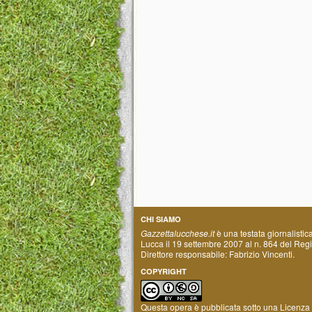
CHI SIAMO
Gazzettalucchese.it
è una testata giornalistic
Lucca il 19 settembre 2007 al n. 864 del Regis
Direttore responsabile: Fabrizio Vincenti.
COPYRIGHT
Questa opera è pubblicata sotto una
Licenza