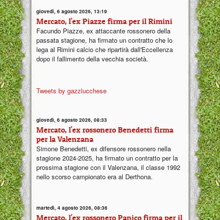
giovedì, 6 agosto 2026, 13:19
Mercato, l'ex Piazze firma per il Rimini
Facundo Piazze, ex attaccante rossonero della
passata stagione, ha firmato un contratto che lo
lega al Rimini calcio che ripartirà dall'Eccellenza
dopo il fallimento della vecchia società.
Tweets by gazzlucchese
giovedì, 6 agosto 2026, 08:33
Mercato, l'ex rossonero Benedetti firma
per la Valenzana
Simone Benedetti, ex difensore rossonero nella
stagione 2024-2025, ha firmato un contratto per la
prossima stagione con il Valenzana, il classe 1992
nello scorso campionato era al Derthona.
martedì, 4 agosto 2026, 08:36
Mercato, l'ex rossonero Panico firma per il