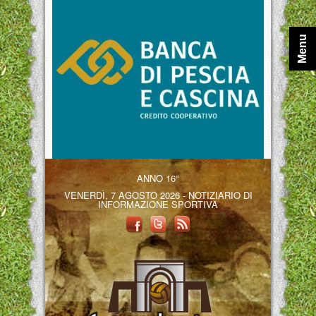
Menu
ANNO 16°
VENERDÌ, 7 AGOSTO 2026 - NOTIZIARIO DI
INFORMAZIONE SPORTIVA