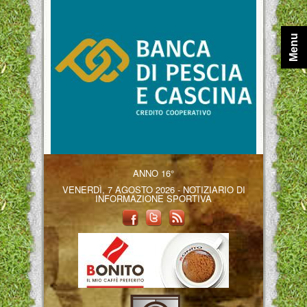
Menu
ANNO 16°
VENERDÌ, 7 AGOSTO 2026 - NOTIZIARIO DI
INFORMAZIONE SPORTIVA