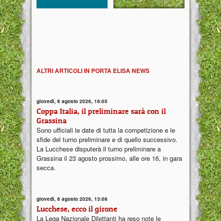
ALTRI ARTICOLI IN PORTA ELISA NEWS
giovedì, 6 agosto 2026, 16:05
Coppa Italia, il preliminare sarà con il
Grassina
Sono ufficiali le date di tutta la competizione e le
sfide del turno preliminare e di quello successivo.
La Lucchese disputerà il turno preliminare a
Grassina il 23 agosto prossimo, alle ore 16, in gara
secca.
giovedì, 6 agosto 2026, 13:08
Lucchese, ecco il girone
La Lega Nazionale Dilettanti ha reso note le