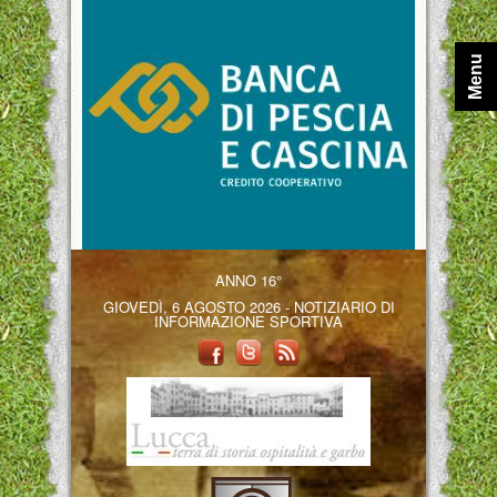
Menu
ANNO 16°
GIOVEDÌ, 6 AGOSTO 2026 - NOTIZIARIO DI
INFORMAZIONE SPORTIVA