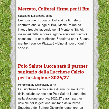
Mercato, Colferai firma per il Bra
sabato, 25 luglio 2026, 08:37
L'ex rossonero Edoardo Colferai ha firmato un
contratto che lo lega al Bra, Nicola Palma ha
invece trovato l'accordo con il Montorio '88. Altri
rossoneri della scorsa stagione sono sul punto di
accasarsi, tra essi Alessio Bartolotta con il Budoni,
mentre Facundo Piazza è vicino al nuovo Rimini
sorto in...
Polo Salute Lucca sarà il partner
sanitario della Lucchese Calcio
per la stagione 2026/27
mercoledì, 22 luglio 2026, 08:47
La Lucchese Calcio è lieta di annunciare l'inizio
della collaborazione con Polo Salute Lucca, che
nella stagione sportiva 2026/27 sarà il partner
ufficiale per la gestione sanitaria della Prima
Squadra e del Settore Giovanile rossonero. La