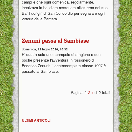
campi e che ogni domenica, regolarmente,
innalzava la bandiera rossonera all'esterno del suo
Bar Fuorigiri di San Concordio per segnalare ogni
vittoria della Pantera.
Zenuni passa al Sambiase
domenica, 12 luglio 2026, 16:32
E' durata solo uno scampolo di stagione e con
poche presenze l'avventura in rossonero di
Federico Zenuni: il centrocampista classe 1997 è
passato al Sambiase.
Pagina:
1
2
»
di 2 totali
ULTIMI ARTICOLI