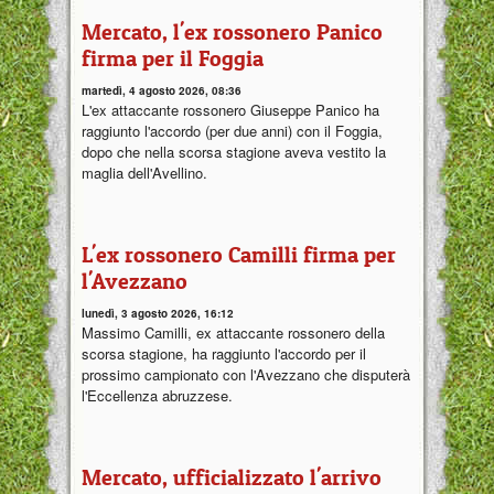
Mercato, l'ex rossonero Panico
firma per il Foggia
martedì, 4 agosto 2026, 08:36
L'ex attaccante rossonero Giuseppe Panico ha
raggiunto l'accordo (per due anni) con il Foggia,
dopo che nella scorsa stagione aveva vestito la
maglia dell'Avellino.
L'ex rossonero Camilli firma per
l'Avezzano
lunedì, 3 agosto 2026, 16:12
Massimo Camilli, ex attaccante rossonero della
scorsa stagione, ha raggiunto l'accordo per il
prossimo campionato con l'Avezzano che disputerà
l'Eccellenza abruzzese.
Mercato, ufficializzato l'arrivo