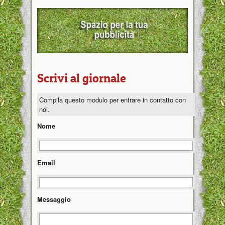
Scrivi al giornale
Compila questo modulo per entrare in contatto con
noi.
Nome
Email
Messaggio