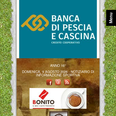
Menu
ANNO 16°
DOMENICA, 9 AGOSTO 2026 - NOTIZIARIO DI
INFORMAZIONE SPORTIVA