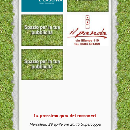
La prossima gara dei rossoneri
Mercoledì, 29 aprile ore 20,45 Supercoppa