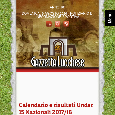
ANNO 16°
DOMENICA, 9 AGOSTO 2026 - NOTIZIARIO DI
Menu
INFORMAZIONE SPORTIVA
Calendario e risultati Under
15 Nazionali 2017/18