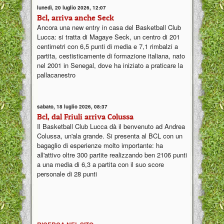
lunedì, 20 luglio 2026, 12:07
Bcl, arriva anche Seck
Ancora una new entry in casa del Basketball Club
Lucca: si tratta di Magaye Seck, un centro di 201
centimetri con 6,5 punti di media e 7,1 rimbalzi a
partita, cestisticamente di formazione italiana, nato
nel 2001 in Senegal, dove ha iniziato a praticare la
pallacanestro
sabato, 18 luglio 2026, 08:37
Bcl, dal Friuli arriva Colussa
Il Basketball Club Lucca dà il benvenuto ad Andrea
Colussa, un'ala grande. Si presenta al BCL con un
bagaglio di esperienze molto importante: ha
all'attivo oltre 300 partite realizzando ben 2106 punti
a una media di 6,3 a partita con il suo score
personale di 28 punti