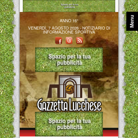
Menu
ANNO 16°
VENERDÌ, 7 AGOSTO 2026 - NOTIZIARIO DI
INFORMAZIONE SPORTIVA