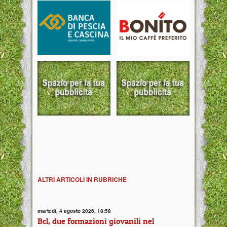
ALTRI ARTICOLI IN RUBRICHE
martedì, 4 agosto 2026, 18:58
Bcl, due formazioni giovanili nel