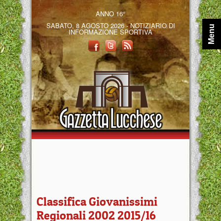
ANNO 16°
SABATO, 8 AGOSTO 2026 - NOTIZIARIO DI
Menu
INFORMAZIONE SPORTIVA
Classifica Giovanissimi
Regionali 2002 2015/16