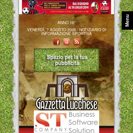
Menu
ANNO 16°
VENERDÌ, 7 AGOSTO 2026 - NOTIZIARIO DI
INFORMAZIONE SPORTIVA