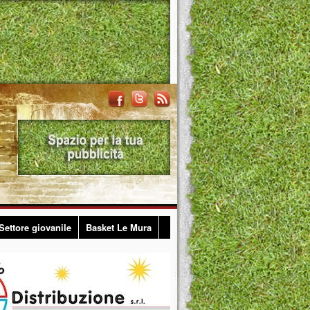
Settore giovanile
Basket Le Mura