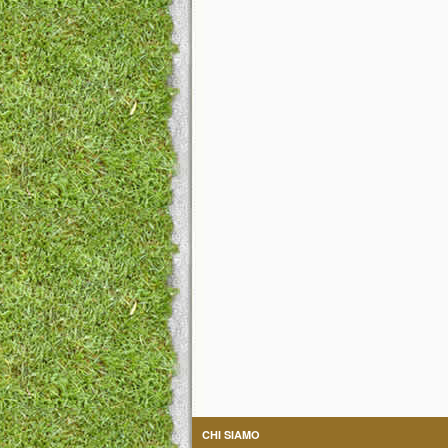
CHI SIAMO