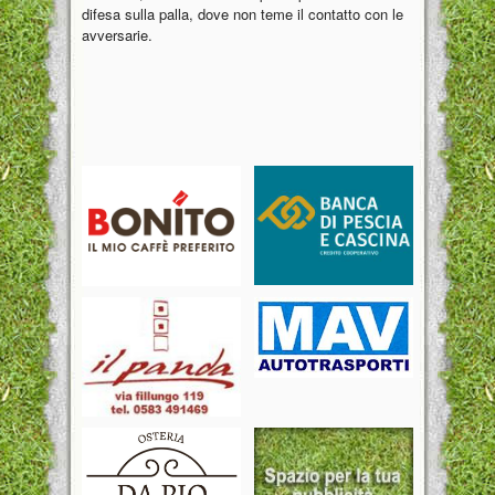
difesa sulla palla, dove non teme il contatto con le
avversarie.