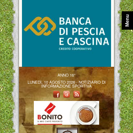
Menu
ANNO 16°
LUNEDÌ, 10 AGOSTO 2026 - NOTIZIARIO DI
INFORMAZIONE SPORTIVA