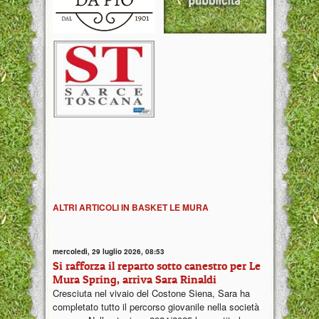
ALTRI ARTICOLI IN BASKET LE MURA
mercoledì, 29 luglio 2026, 08:53
Si rafforza il reparto sotto canestro per Le
Mura Spring, arriva Sara Rinaldi
Cresciuta nel vivaio del Costone Siena, Sara ha
completato tutto il percorso giovanile nella società