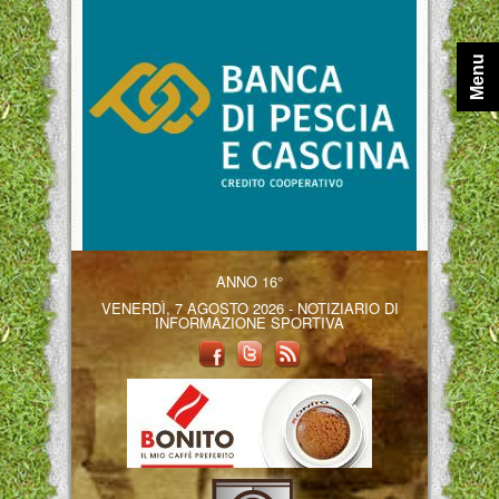
Menu
ANNO 16°
VENERDÌ, 7 AGOSTO 2026 - NOTIZIARIO DI
INFORMAZIONE SPORTIVA