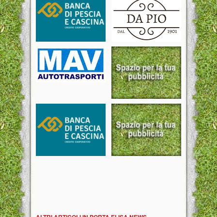
ALTRI ARTICOLI IN PORTA ELISA NEWS