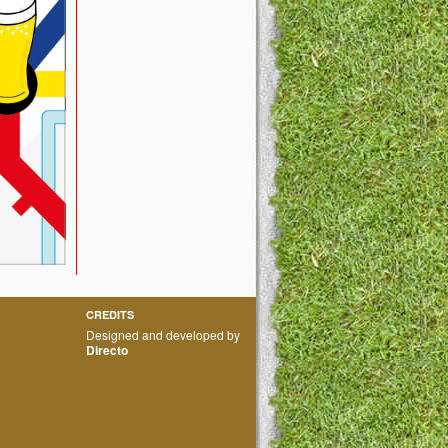
CREDITS
Designed and developed by
Directo