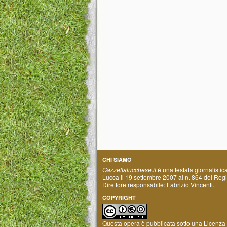
CHI SIAMO
Gazzettalucchese.it
è una testata giornalistic
Lucca il 19 settembre 2007 al n. 864 del Regis
Direttore responsabile: Fabrizio Vincenti.
COPYRIGHT
Questa opera è pubblicata sotto una
Licenza