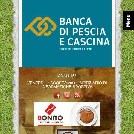
Menu
ANNO 16°
VENERDÌ, 7 AGOSTO 2026 - NOTIZIARIO DI
INFORMAZIONE SPORTIVA