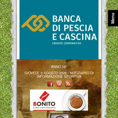
Menu
ANNO 16°
GIOVEDÌ, 6 AGOSTO 2026 - NOTIZIARIO DI
INFORMAZIONE SPORTIVA