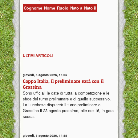
Cognome
Nome
Ruolo
Nato a
Nato il
ULTIMI ARTICOLI
giovedì, 6 agosto 2026, 16:05
Coppa Italia, il preliminare sarà con il
Grassina
Sono ufficiali le date di tutta la competizione e le
sfide del turno preliminare e di quello successivo.
La Lucchese disputerà il turno preliminare a
Grassina il 23 agosto prossimo, alle ore 16, in gara
secca.
giovedì, 6 agosto 2026, 14:38