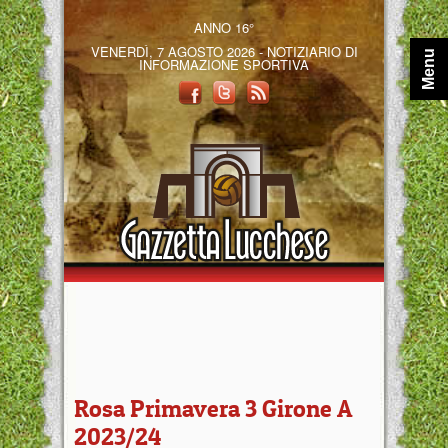
ANNO 16°
VENERDÌ, 7 AGOSTO 2026 - NOTIZIARIO DI
Menu
INFORMAZIONE SPORTIVA
Rosa Primavera 3 Girone A
2023/24