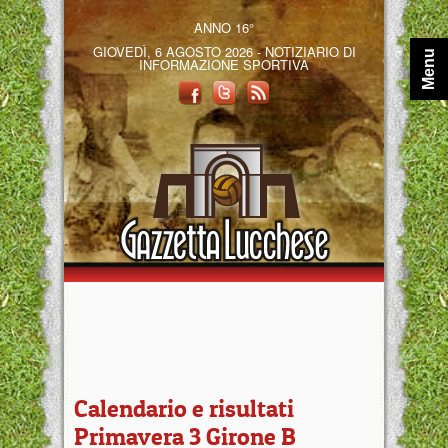
ANNO 16°
GIOVEDÌ, 6 AGOSTO 2026 - NOTIZIARIO DI
Menu
INFORMAZIONE SPORTIVA
Calendario e risultati
Primavera 3 Girone B