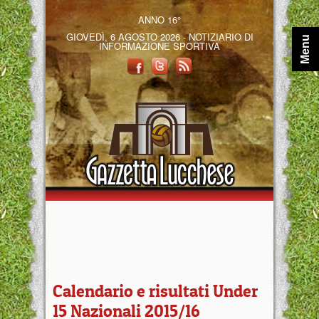
ANNO 16°
GIOVEDÌ, 6 AGOSTO 2026 - NOTIZIARIO DI
Menu
INFORMAZIONE SPORTIVA
Calendario e risultati Under
15 Nazionali 2015/16