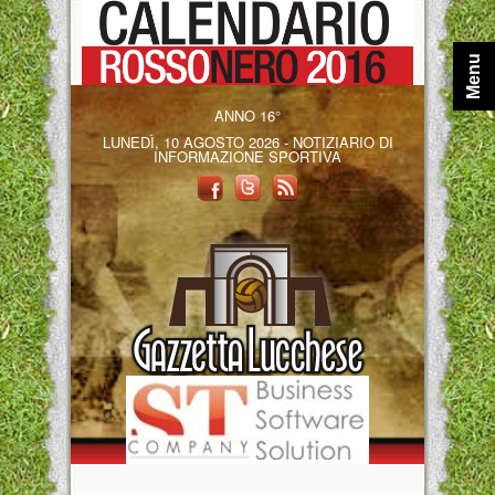
Menu
ANNO 16°
LUNEDÌ, 10 AGOSTO 2026 - NOTIZIARIO DI
INFORMAZIONE SPORTIVA