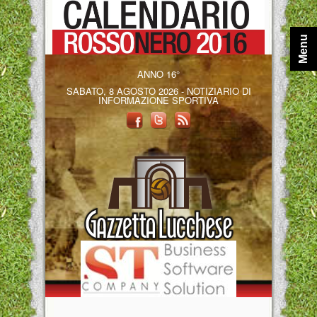
Menu
ANNO 16°
SABATO, 8 AGOSTO 2026 - NOTIZIARIO DI
INFORMAZIONE SPORTIVA