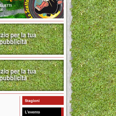
Stagioni
L'evento