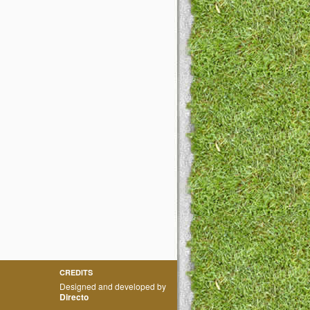
CREDITS
Designed and developed by
Directo