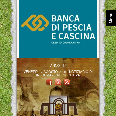
Menu
ANNO 16°
VENERDÌ, 7 AGOSTO 2026 - NOTIZIARIO DI
INFORMAZIONE SPORTIVA