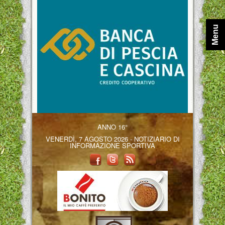
Menu
ANNO 16°
VENERDÌ, 7 AGOSTO 2026 - NOTIZIARIO DI
INFORMAZIONE SPORTIVA