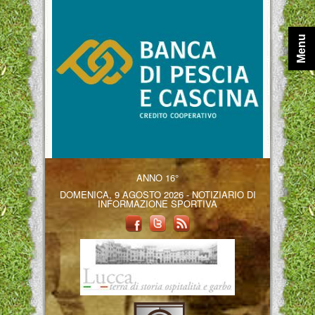
Menu
ANNO 16°
DOMENICA, 9 AGOSTO 2026 - NOTIZIARIO DI
INFORMAZIONE SPORTIVA