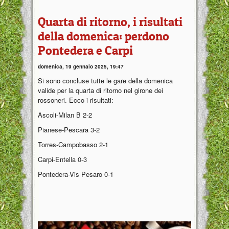
Quarta di ritorno, i risultati
della domenica: perdono
Pontedera e Carpi
domenica, 19 gennaio 2025, 19:47
Si sono concluse tutte le gare della domenica
valide per la quarta di ritorno nel girone dei
rossoneri. Ecco i risultati:
Ascoli-Milan B 2-2
Pianese-Pescara 3-2
Torres-Campobasso 2-1
Carpi-Entella 0-3
Pontedera-Vis Pesaro 0-1