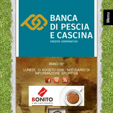
Menu
ANNO 16°
LUNEDÌ, 10 AGOSTO 2026 - NOTIZIARIO DI
INFORMAZIONE SPORTIVA