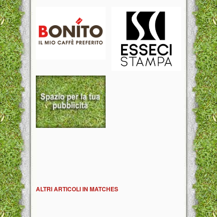
ALTRI ARTICOLI IN MATCHES