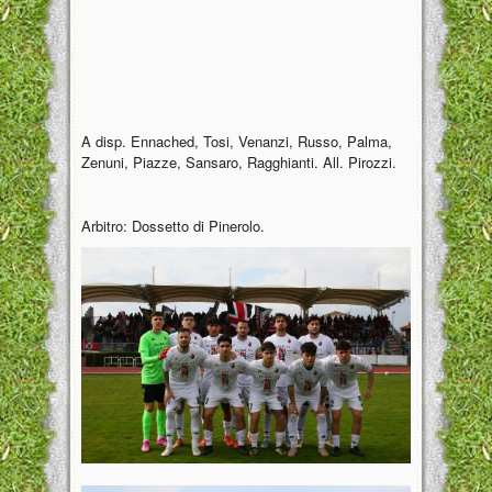
A disp. Ennached, Tosi, Venanzi, Russo, Palma,
Zenuni, Piazze, Sansaro, Ragghianti. All. Pirozzi.
Arbitro: Dossetto di Pinerolo.