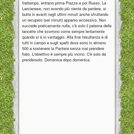
frattempo, entrano prima Piazze e poi Russo. La
Larcianese, non avendo più niente da perdere, si
butta in avanti negli ultimi minuti anche sfruttando
un recupero (sei minuti) apparso eccessivo. Non
succede praticamente nulla, c'è solo il patema delle
lancette che scorrono come sempre lentamente
quando si è in vantaggio. Alla fine l'esultanza è di
tutti in campo e sugli spalti dove sono in almeno
500 a sostenere la Pantera senza mai prendere
fiato. L'obiettivo è sempre più vicino. C'è solo da
prenderselo. Domenica dopo domenica.