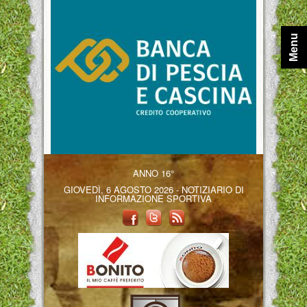
Menu
ANNO 16°
GIOVEDÌ, 6 AGOSTO 2026 - NOTIZIARIO DI
INFORMAZIONE SPORTIVA