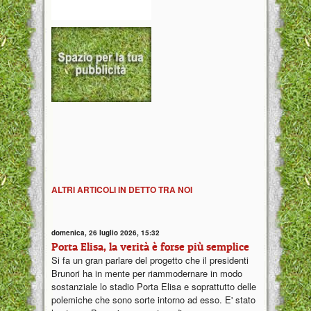
ALTRI ARTICOLI IN DETTO TRA NOI
domenica, 26 luglio 2026, 15:32
Porta Elisa, la verità è forse più semplice
Si fa un gran parlare del progetto che il presidenti
Brunori ha in mente per riammodernare in modo
sostanziale lo stadio Porta Elisa e soprattutto delle
polemiche che sono sorte intorno ad esso. E' stato