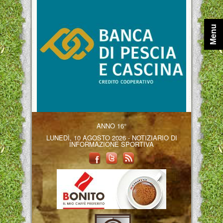
Menu
ANNO 16°
LUNEDÌ, 10 AGOSTO 2026 - NOTIZIARIO DI
INFORMAZIONE SPORTIVA