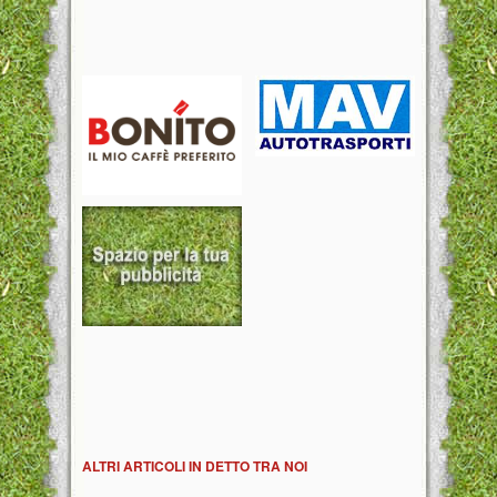
ALTRI ARTICOLI IN DETTO TRA NOI