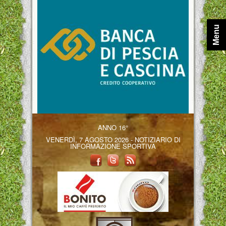
Menu
ANNO 16°
VENERDÌ, 7 AGOSTO 2026 - NOTIZIARIO DI
INFORMAZIONE SPORTIVA