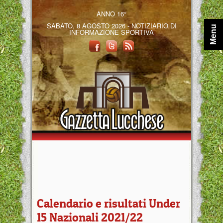
ANNO 16°
SABATO, 8 AGOSTO 2026 - NOTIZIARIO DI
Menu
INFORMAZIONE SPORTIVA
Calendario e risultati Under
15 Nazionali 2021/22