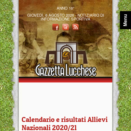
ANNO 16°
GIOVEDÌ, 6 AGOSTO 2026 - NOTIZIARIO DI
Menu
INFORMAZIONE SPORTIVA
Calendario e risultati Allievi
Nazionali 2020/21