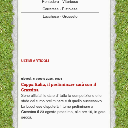
Pontedera - Viterbese
Carrarese - Pistoiese
Lucchese - Grosseto
ULTIMI ARTICOLI
giovedì, 6 agosto 2026, 16:05
Coppa Italia, il preliminare sarà con il
Grassina
Sono ufficiali le date di tutta la competizione e le
sfide del turno preliminare e di quello successivo.
La Lucchese disputerà il turno preliminare a
Grassina il 23 agosto prossimo, alle ore 16, in gara
secca.