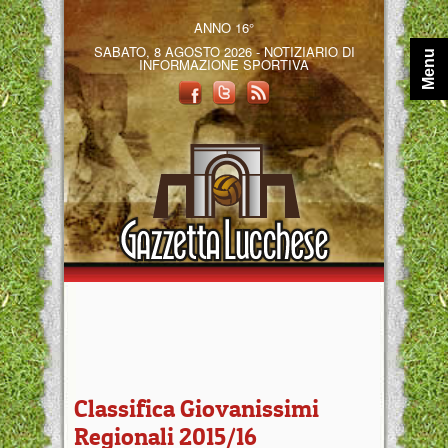
ANNO 16°
SABATO, 8 AGOSTO 2026 - NOTIZIARIO DI
Menu
INFORMAZIONE SPORTIVA
Classifica Giovanissimi
Regionali 2015/16