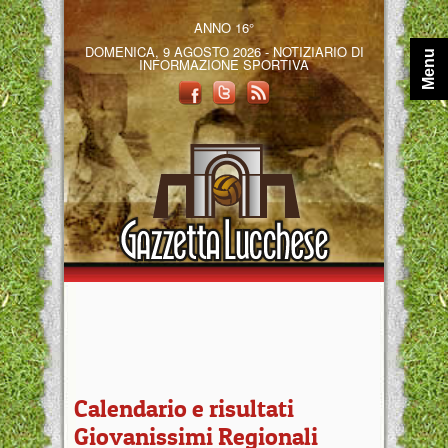
ANNO 16°
DOMENICA, 9 AGOSTO 2026 - NOTIZIARIO DI
Menu
INFORMAZIONE SPORTIVA
Calendario e risultati
Giovanissimi Regionali