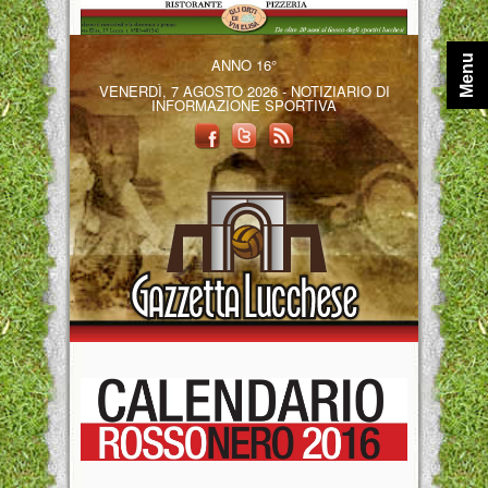
Menu
ANNO 16°
VENERDÌ, 7 AGOSTO 2026 - NOTIZIARIO DI
INFORMAZIONE SPORTIVA