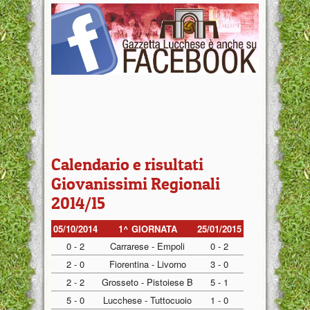
Calendario e risultati
Giovanissimi Regionali
2014/15
05/10/2014
1^ GIORNATA
25/01/2015
0 - 2
Carrarese - Empoli
0 - 2
2 - 0
Fiorentina - Livorno
3 - 0
2 - 2
Grosseto - Pistoiese B
5 - 1
5 - 0
Lucchese - Tuttocuoio
1 - 0