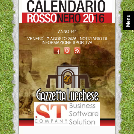
Menu
ANNO 16°
VENERDÌ, 7 AGOSTO 2026 - NOTIZIARIO DI
INFORMAZIONE SPORTIVA