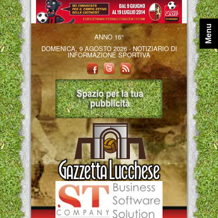
Menu
ANNO 16°
DOMENICA, 9 AGOSTO 2026 - NOTIZIARIO DI
INFORMAZIONE SPORTIVA