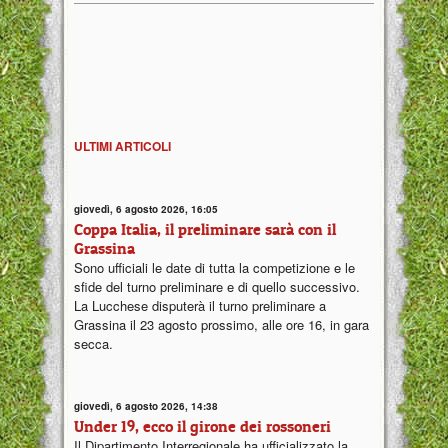
ULTIMI ARTICOLI
giovedì, 6 agosto 2026, 16:05
Coppa Italia, il preliminare sarà con il
Grassina
Sono ufficiali le date di tutta la competizione e le
sfide del turno preliminare e di quello successivo.
La Lucchese disputerà il turno preliminare a
Grassina il 23 agosto prossimo, alle ore 16, in gara
secca.
giovedì, 6 agosto 2026, 14:38
Under 19, ecco il girone dei rossoneri
Il Dipartimento Interregionale ha ufficializzato la