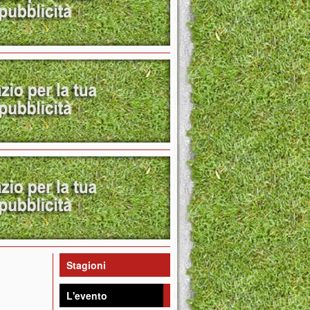
Stagioni
L'evento