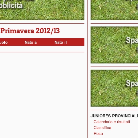
 Primavera 2012/13
uolo
Nato a
Nato il
JUNIORES PROVINCIALI
Calendario e risultati
Classifica
Rosa