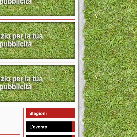
Stagioni
L'evento