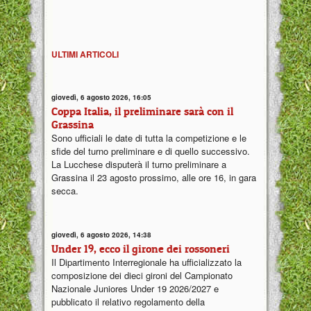
ULTIMI ARTICOLI
giovedì, 6 agosto 2026, 16:05
Coppa Italia, il preliminare sarà con il
Grassina
Sono ufficiali le date di tutta la competizione e le
sfide del turno preliminare e di quello successivo.
La Lucchese disputerà il turno preliminare a
Grassina il 23 agosto prossimo, alle ore 16, in gara
secca.
giovedì, 6 agosto 2026, 14:38
Under 19, ecco il girone dei rossoneri
Il Dipartimento Interregionale ha ufficializzato la
composizione dei dieci gironi del Campionato
Nazionale Juniores Under 19 2026/2027 e
pubblicato il relativo regolamento della