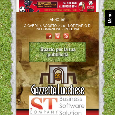
Menu
ANNO 16°
GIOVEDÌ, 6 AGOSTO 2026 - NOTIZIARIO DI
INFORMAZIONE SPORTIVA