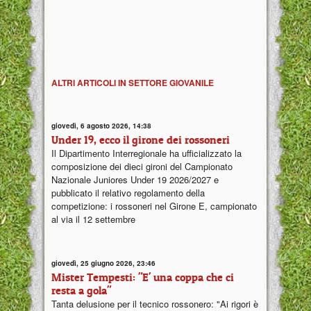
ALTRI ARTICOLI IN SETTORE GIOVANILE
giovedì, 6 agosto 2026, 14:38
Under 19, ecco il girone dei rossoneri
Il Dipartimento Interregionale ha ufficializzato la
composizione dei dieci gironi del Campionato
Nazionale Juniores Under 19 2026/2027 e
pubblicato il relativo regolamento della
competizione: i rossoneri nel Girone E, campionato
al via il 12 settembre
giovedì, 25 giugno 2026, 23:46
Mister Tempesti: "E' una coppa che ci
resta a gola"
Tanta delusione per il tecnico rossonero: "Ai rigori è