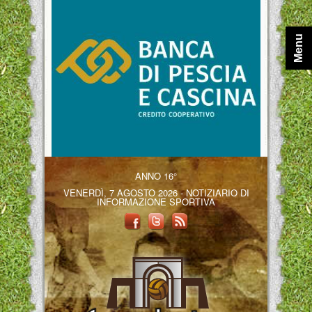
Menu
ANNO 16°
VENERDÌ, 7 AGOSTO 2026 - NOTIZIARIO DI
INFORMAZIONE SPORTIVA