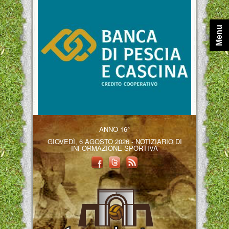
Menu
ANNO 16°
GIOVEDÌ, 6 AGOSTO 2026 - NOTIZIARIO DI
INFORMAZIONE SPORTIVA