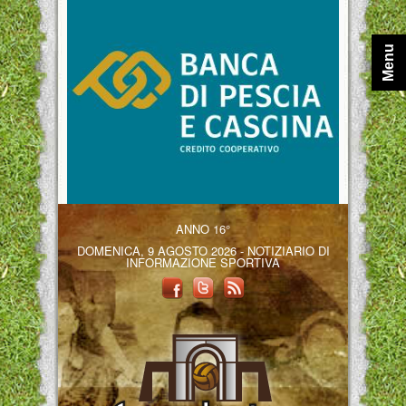
Menu
ANNO 16°
DOMENICA, 9 AGOSTO 2026 - NOTIZIARIO DI
INFORMAZIONE SPORTIVA