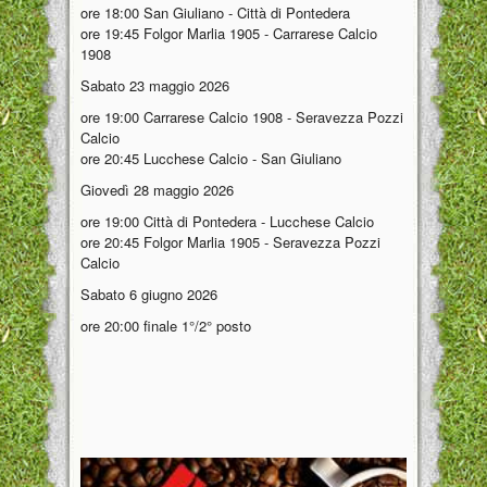
ore 18:00 San Giuliano - Città di Pontedera
ore 19:45 Folgor Marlia 1905 - Carrarese Calcio
1908
Sabato 23 maggio 2026
ore 19:00 Carrarese Calcio 1908 - Seravezza Pozzi
Calcio
ore 20:45 Lucchese Calcio - San Giuliano
Giovedì 28 maggio 2026
ore 19:00 Città di Pontedera - Lucchese Calcio
ore 20:45 Folgor Marlia 1905 - Seravezza Pozzi
Calcio
Sabato 6 giugno 2026
ore 20:00 finale 1°/2° posto