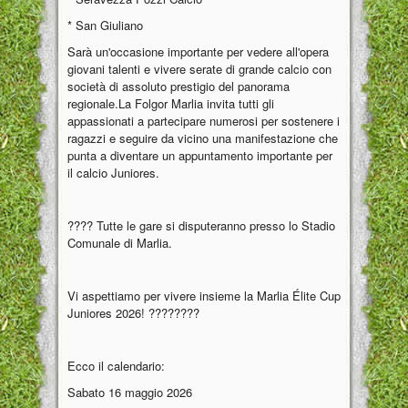
* San Giuliano
Sarà un'occasione importante per vedere all'opera
giovani talenti e vivere serate di grande calcio con
società di assoluto prestigio del panorama
regionale.La Folgor Marlia invita tutti gli
appassionati a partecipare numerosi per sostenere i
ragazzi e seguire da vicino una manifestazione che
punta a diventare un appuntamento importante per
il calcio Juniores.
???? Tutte le gare si disputeranno presso lo Stadio
Comunale di Marlia.
Vi aspettiamo per vivere insieme la Marlia Élite Cup
Juniores 2026! ????????
Ecco il calendario:
Sabato 16 maggio 2026