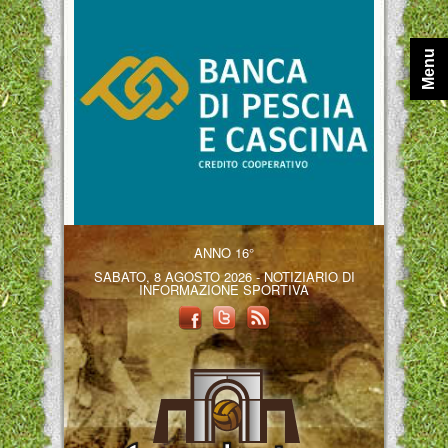
Menu
ANNO 16°
SABATO, 8 AGOSTO 2026 - NOTIZIARIO DI
INFORMAZIONE SPORTIVA