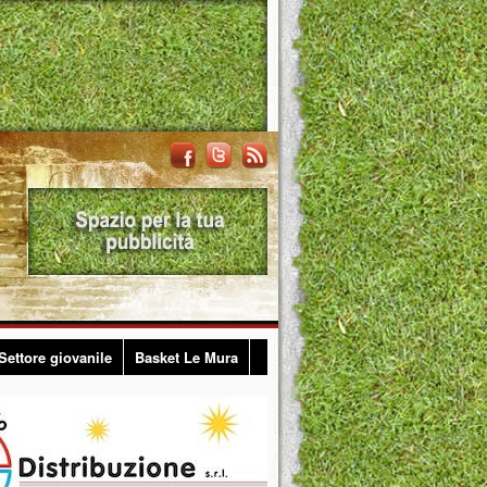
Settore giovanile
Basket Le Mura