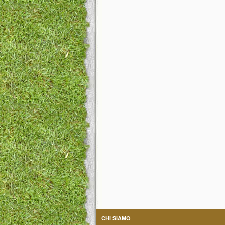
CHI SIAMO