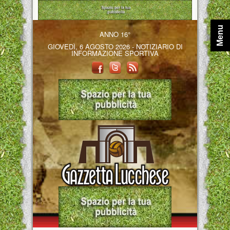
Menu
ANNO 16°
GIOVEDÌ, 6 AGOSTO 2026 - NOTIZIARIO DI
INFORMAZIONE SPORTIVA