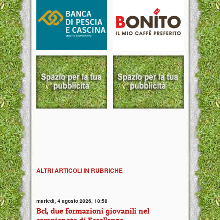
ALTRI ARTICOLI IN RUBRICHE
martedì, 4 agosto 2026, 18:58
Bcl, due formazioni giovanili nel