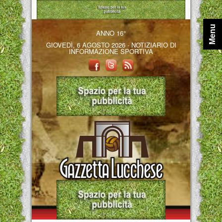
Menu
ANNO 16°
GIOVEDÌ, 6 AGOSTO 2026 - NOTIZIARIO DI
INFORMAZIONE SPORTIVA