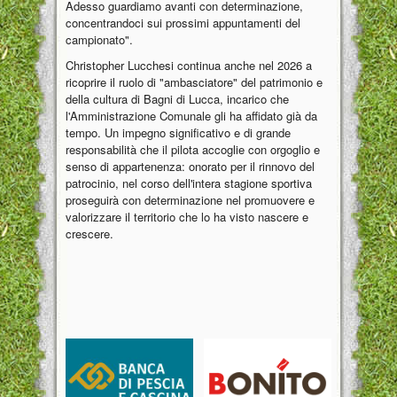
Adesso guardiamo avanti con determinazione,
concentrandoci sui prossimi appuntamenti del
campionato".
Christopher Lucchesi continua anche nel 2026 a
ricoprire il ruolo di "ambasciatore" del patrimonio e
della cultura di Bagni di Lucca, incarico che
l'Amministrazione Comunale gli ha affidato già da
tempo. Un impegno significativo e di grande
responsabilità che il pilota accoglie con orgoglio e
senso di appartenenza: onorato per il rinnovo del
patrocinio, nel corso dell'intera stagione sportiva
proseguirà con determinazione nel promuovere e
valorizzare il territorio che lo ha visto nascere e
crescere.