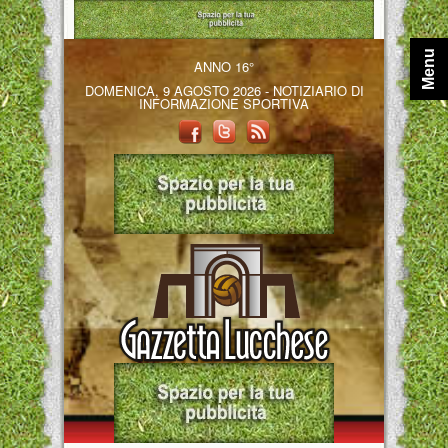
Menu
ANNO 16°
DOMENICA, 9 AGOSTO 2026 - NOTIZIARIO DI
INFORMAZIONE SPORTIVA