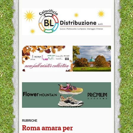
RUBRICHE
Roma amara per