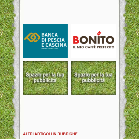
ALTRI ARTICOLI IN RUBRICHE