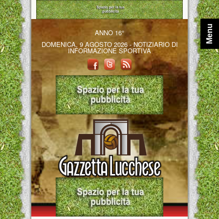
Menu
ANNO 16°
DOMENICA, 9 AGOSTO 2026 - NOTIZIARIO DI
INFORMAZIONE SPORTIVA