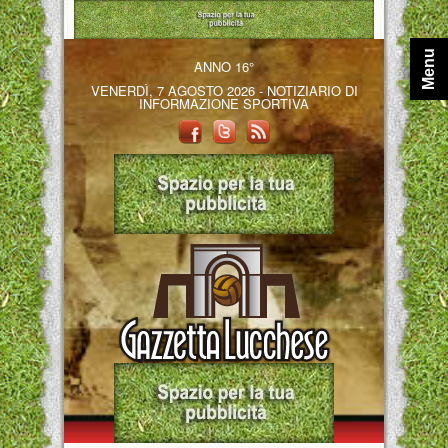
Menu
ANNO 16°
VENERDÌ, 7 AGOSTO 2026 - NOTIZIARIO DI
INFORMAZIONE SPORTIVA