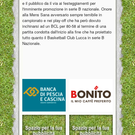
e il pubblico da il via ai festeggiamenti per
l'imminente promozione in serie B nazionale. Onore
alla Mens Sana avversario sempre temibile in
campionato e nei play-off che ha però dovuto
inchinarsi ad un BCL per 80-58 al termine di una
partita condotta dall'inizio alla fine che ha proiettato
tutto quanto il Basketball Club Lucca in serie B
Nazionale.