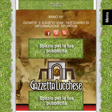
Menu
ANNO 16°
GIOVEDÌ, 6 AGOSTO 2026 - NOTIZIARIO DI
INFORMAZIONE SPORTIVA