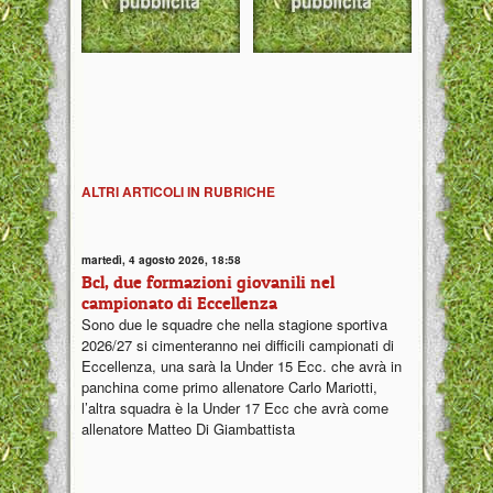
ALTRI ARTICOLI IN RUBRICHE
martedì, 4 agosto 2026, 18:58
Bcl, due formazioni giovanili nel
campionato di Eccellenza
Sono due le squadre che nella stagione sportiva
2026/27 si cimenteranno nei difficili campionati di
Eccellenza, una sarà la Under 15 Ecc. che avrà in
panchina come primo allenatore Carlo Mariotti,
l’altra squadra è la Under 17 Ecc che avrà come
allenatore Matteo Di Giambattista